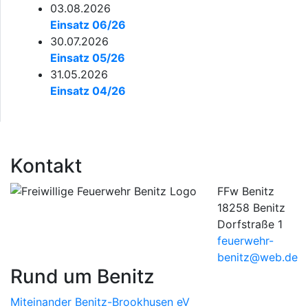
03.08.2026
Einsatz 06/26
30.07.2026
Einsatz 05/26
31.05.2026
Einsatz 04/26
Kontakt
FFw Benitz
18258 Benitz
Dorfstraße 1
feuerwehr-
benitz@web.de
Rund um Benitz
Miteinander Benitz-Brookhusen eV