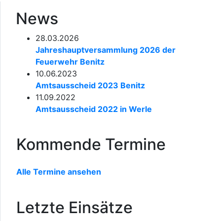
News
28.03.2026
Jahreshauptversammlung 2026 der
Feuerwehr Benitz
10.06.2023
Amtsausscheid 2023 Benitz
11.09.2022
Amtsausscheid 2022 in Werle
Kommende Termine
Alle Termine ansehen
Letzte Einsätze