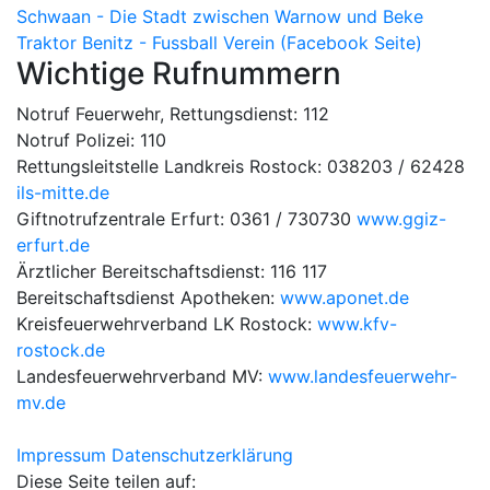
Schwaan - Die Stadt zwischen Warnow und Beke
Traktor Benitz - Fussball Verein (Facebook Seite)
Wichtige Rufnummern
Notruf Feuerwehr, Rettungsdienst: 112
Notruf Polizei: 110
Rettungsleitstelle Landkreis Rostock: 038203 / 62428
ils-mitte.de
Giftnotrufzentrale Erfurt: 0361 / 730730
www.ggiz-
erfurt.de
Ärztlicher Bereitschaftsdienst: 116 117
Bereitschaftsdienst Apotheken:
www.aponet.de
Kreisfeuerwehrverband LK Rostock:
www.kfv-
rostock.de
Landesfeuerwehrverband MV:
www.landesfeuerwehr-
mv.de
Impressum
Datenschutzerklärung
Diese Seite teilen auf: