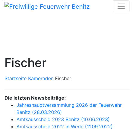
Skip
to
content
Fischer
Startseite
Kameraden
Fischer
Die letzten Newsbeiträge:
Jahreshauptversammlung 2026 der Feuerwehr
Benitz (28.03.2026)
Amtsausscheid 2023 Benitz (10.06.2023)
Amtsausscheid 2022 in Werle (11.09.2022)