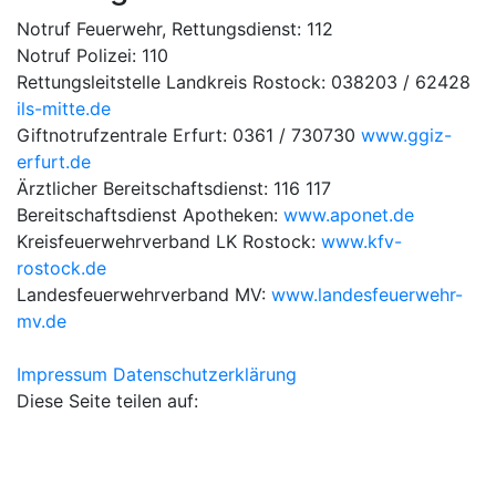
Notruf Feuerwehr, Rettungsdienst: 112
Notruf Polizei: 110
Rettungsleitstelle Landkreis Rostock: 038203 / 62428
ils-mitte.de
Giftnotrufzentrale Erfurt: 0361 / 730730
www.ggiz-
erfurt.de
Ärztlicher Bereitschaftsdienst: 116 117
Bereitschaftsdienst Apotheken:
www.aponet.de
Kreisfeuerwehrverband LK Rostock:
www.kfv-
rostock.de
Landesfeuerwehrverband MV:
www.landesfeuerwehr-
mv.de
Impressum
Datenschutzerklärung
Diese Seite teilen auf: