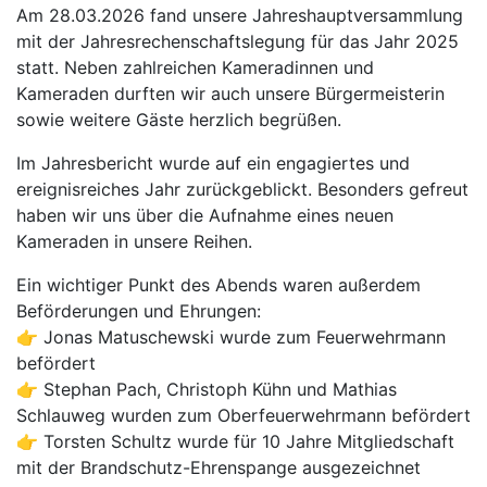
Am 28.03.2026 fand unsere Jahreshauptversammlung
mit der Jahresrechenschaftslegung für das Jahr 2025
statt. Neben zahlreichen Kameradinnen und
Kameraden durften wir auch unsere Bürgermeisterin
sowie weitere Gäste herzlich begrüßen.
Im Jahresbericht wurde auf ein engagiertes und
ereignisreiches Jahr zurückgeblickt. Besonders gefreut
haben wir uns über die Aufnahme eines neuen
Kameraden in unsere Reihen.
Ein wichtiger Punkt des Abends waren außerdem
Beförderungen und Ehrungen:
👉 Jonas Matuschewski wurde zum Feuerwehrmann
befördert
👉 Stephan Pach, Christoph Kühn und Mathias
Schlauweg wurden zum Oberfeuerwehrmann befördert
👉 Torsten Schultz wurde für 10 Jahre Mitgliedschaft
mit der Brandschutz-Ehrenspange ausgezeichnet