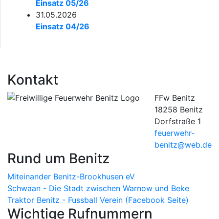
Einsatz 05/26
31.05.2026
Einsatz 04/26
Kontakt
FFw Benitz
18258 Benitz
Dorfstraße 1
feuerwehr-
benitz@web.de
Rund um Benitz
Miteinander Benitz-Brookhusen eV
Schwaan - Die Stadt zwischen Warnow und Beke
Traktor Benitz - Fussball Verein (Facebook Seite)
Wichtige Rufnummern