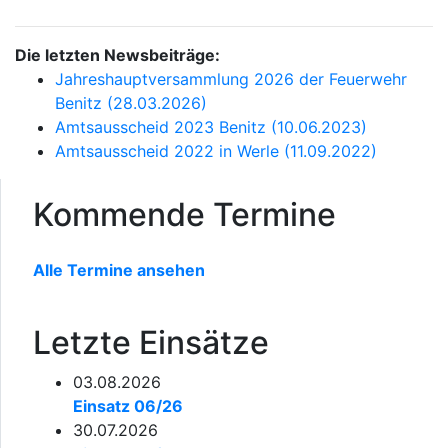
Die letzten Newsbeiträge:
Jahreshauptversammlung 2026 der Feuerwehr
Benitz (28.03.2026)
Amtsausscheid 2023 Benitz (10.06.2023)
Amtsausscheid 2022 in Werle (11.09.2022)
Kommende Termine
Alle Termine ansehen
Letzte Einsätze
03.08.2026
Einsatz 06/26
30.07.2026