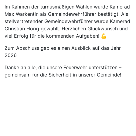
Im Rahmen der turnusmäßigen Wahlen wurde Kamerad
Max Warkentin als Gemeindewehrführer bestätigt. Als
stellvertretender Gemeindewehrführer wurde Kamerad
Christian Hörig gewählt. Herzlichen Glückwunsch und
viel Erfolg für die kommenden Aufgaben! 💪
Zum Abschluss gab es einen Ausblick auf das Jahr
2026.
Danke an alle, die unsere Feuerwehr unterstützen –
gemeinsam für die Sicherheit in unserer Gemeinde!