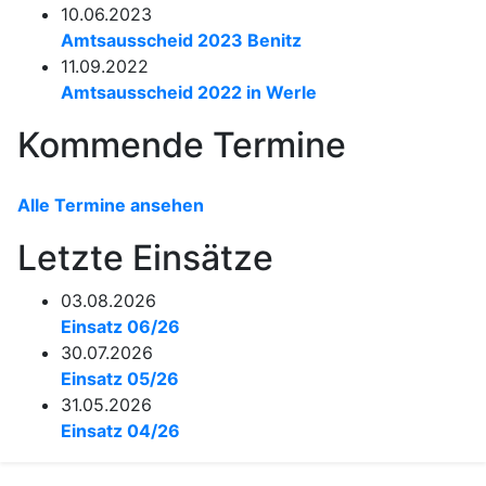
10.06.2023
Amtsausscheid 2023 Benitz
11.09.2022
Amtsausscheid 2022 in Werle
Kommende Termine
Alle Termine ansehen
Letzte Einsätze
03.08.2026
Einsatz 06/26
30.07.2026
Einsatz 05/26
31.05.2026
Einsatz 04/26