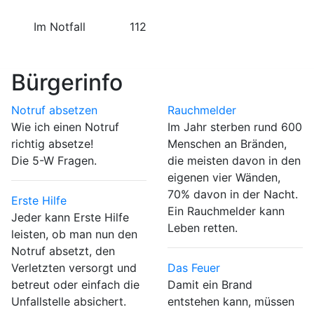
Im Notfall
112
Bürgerinfo
Notruf absetzen
Rauchmelder
Wie ich einen Notruf
Im Jahr sterben rund 600
richtig absetze!
Menschen an Bränden,
Die 5-W Fragen.
die meisten davon in den
eigenen vier Wänden,
70% davon in der Nacht.
Erste Hilfe
Ein Rauchmelder kann
Jeder kann Erste Hilfe
Leben retten.
leisten, ob man nun den
Notruf absetzt, den
Verletzten versorgt und
Das Feuer
betreut oder einfach die
Damit ein Brand
Unfallstelle absichert.
entstehen kann, müssen