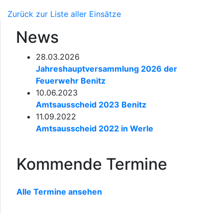
Zurück zur Liste aller Einsätze
News
28.03.2026
Jahreshauptversammlung 2026 der
Feuerwehr Benitz
10.06.2023
Amtsausscheid 2023 Benitz
11.09.2022
Amtsausscheid 2022 in Werle
Kommende Termine
Alle Termine ansehen