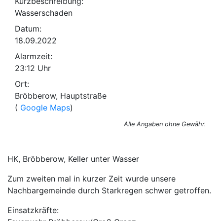
Kurzbeschreibung:
Wasserschaden
Datum:
18.09.2022
Alarmzeit:
23:12 Uhr
Ort:
Bröbberow, Hauptstraße
(
Google Maps
)
Alle Angaben ohne Gewähr.
HK, Bröbberow, Keller unter Wasser
Zum zweiten mal in kurzer Zeit wurde unsere
Nachbargemeinde durch Starkregen schwer getroffen.
Einsatzkräfte: