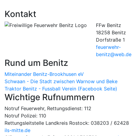
Kontakt
FFw Benitz
18258 Benitz
Dorfstraße 1
feuerwehr-
benitz@web.de
Rund um Benitz
Miteinander Benitz-Brookhusen eV
Schwaan - Die Stadt zwischen Warnow und Beke
Traktor Benitz - Fussball Verein (Facebook Seite)
Wichtige Rufnummern
Notruf Feuerwehr, Rettungsdienst: 112
Notruf Polizei: 110
Rettungsleitstelle Landkreis Rostock: 038203 / 62428
ils-mitte.de