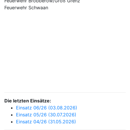
Feuerwehr Bröbberow/Groß Grenz
Feuerwehr Schwaan
Die letzten Einsätze:
Einsatz 06/26 (03.08.2026)
Einsatz 05/26 (30.07.2026)
Einsatz 04/26 (31.05.2026)