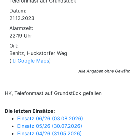
Telefonmast auf Grundstück
Datum:
21.12.2023
Alarmzeit:
22:19 Uhr
Ort:
Benitz, Huckstorfer Weg
(
Google Maps
)
Alle Angaben ohne Gewähr.
HK, Telefonmast auf Grundstück gefallen
Die letzten Einsätze:
Einsatz 06/26 (03.08.2026)
Einsatz 05/26 (30.07.2026)
Einsatz 04/26 (31.05.2026)