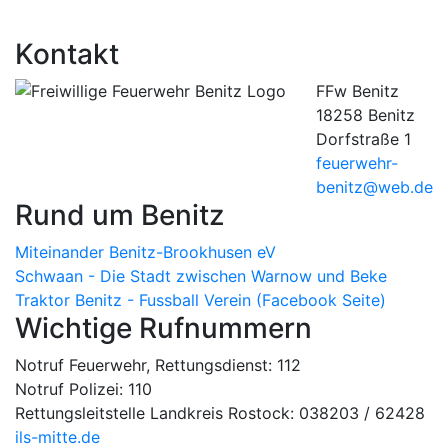
Kontakt
FFw Benitz
18258 Benitz
Dorfstraße 1
feuerwehr-
benitz@web.de
Rund um Benitz
Miteinander Benitz-Brookhusen eV
Schwaan - Die Stadt zwischen Warnow und Beke
Traktor Benitz - Fussball Verein (Facebook Seite)
Wichtige Rufnummern
Notruf Feuerwehr, Rettungsdienst: 112
Notruf Polizei: 110
Rettungsleitstelle Landkreis Rostock: 038203 / 62428
ils-mitte.de