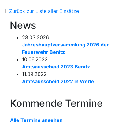
Zurück zur Liste aller Einsätze
News
28.03.2026
Jahreshauptversammlung 2026 der
Feuerwehr Benitz
10.06.2023
Amtsausscheid 2023 Benitz
11.09.2022
Amtsausscheid 2022 in Werle
Kommende Termine
Alle Termine ansehen