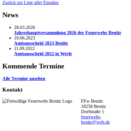
Zurück zur Liste aller Einsätze
News
28.03.2026
Jahreshauptversammlung 2026 der Feuerwehr Benitz
10.06.2023
Amtsausscheid 2023 Benitz
11.09.2022
Amtsausscheid 2022 in Werle
Kommende Termine
Alle Termine ansehen
Kontakt
FFw Benitz
18258 Benitz
Dorfstraße 1
feuerwehr-
benitz@web.de