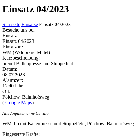
Einsatz 04/2023
Startseite
Einsätze
Einsatz 04/2023
Besuche uns bei
Einsatz:
Einsatz 04/2023
Einsatzart:
WM (Waldbrand Mittel)
Kurzbeschreibung:
brennt Ballenpresse und Stoppelfeld
Datum:
08.07.2023
Alarmzeit:
12:40 Uhr
Ort:
Pölchow, Bahnhofsweg
(
Google Maps
)
Alle Angaben ohne Gewähr.
WM, brennt Ballenpresse und Stoppelfeld, Pölchow, Bahnhofsweg
Eingesetzte Kräfte: