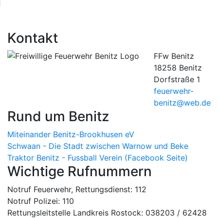
Kontakt
FFw Benitz
18258 Benitz
Dorfstraße 1
feuerwehr-
benitz@web.de
Rund um Benitz
Miteinander Benitz-Brookhusen eV
Schwaan - Die Stadt zwischen Warnow und Beke
Traktor Benitz - Fussball Verein (Facebook Seite)
Wichtige Rufnummern
Notruf Feuerwehr, Rettungsdienst: 112
Notruf Polizei: 110
Rettungsleitstelle Landkreis Rostock: 038203 / 62428