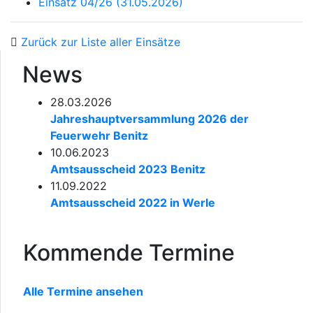
Einsatz 04/26 (31.05.2026)
Zurück zur Liste aller Einsätze
News
28.03.2026
Jahreshauptversammlung 2026 der
Feuerwehr Benitz
10.06.2023
Amtsausscheid 2023 Benitz
11.09.2022
Amtsausscheid 2022 in Werle
Kommende Termine
Alle Termine ansehen