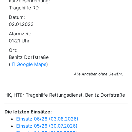
Kurzbeschreibung:
Tragehilfe RD
Datum:
02.01.2023
Alarmzeit:
01:21 Uhr
Ort:
Benitz Dorfstraße
(
Google Maps
)
Alle Angaben ohne Gewähr.
HK, HTür Tragehilfe Rettungsdienst, Benitz Dorfstraße
Die letzten Einsätze:
Einsatz 06/26 (03.08.2026)
Einsatz 05/26 (30.07.2026)