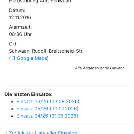
Herbstübung Amt Schwaan
Datum:
12.11.2016
Alarmzeit:
08:36 Uhr
Ort:
Schwaan, Rudolf-Breitscheid-Str.
(
Google Maps
)
Alle Angaben ohne Gewähr.
Die letzten Einsätze:
Einsatz 06/26 (03.08.2026)
Einsatz 05/26 (30.07.2026)
Einsatz 04/26 (31.05.2026)
Zurück zur Liste aller Einsätze