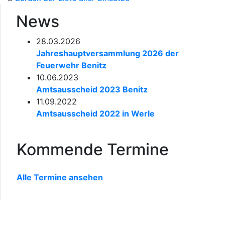
News
28.03.2026
Jahreshauptversammlung 2026 der
Feuerwehr Benitz
10.06.2023
Amtsausscheid 2023 Benitz
11.09.2022
Amtsausscheid 2022 in Werle
Kommende Termine
Alle Termine ansehen